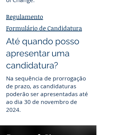
of Change.
Regulamento
Formulário de Candidatura
Até quando posso
apresentar uma
candidatura?
Na sequência de prorrogação
de prazo, as candidaturas
poderão ser apresentadas até
ao dia 30 de novembro de
2024.