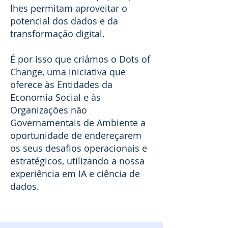
lhes permitam aproveitar o
potencial dos dados e da
transformação digital.
É por isso que criámos o Dots of
Change, uma iniciativa que
oferece às Entidades da
Economia Social e às
Organizações não
Governamentais de Ambiente a
oportunidade de endereçarem
os seus desafios operacionais e
estratégicos, utilizando a nossa
experiência em IA e ciência de
dados.