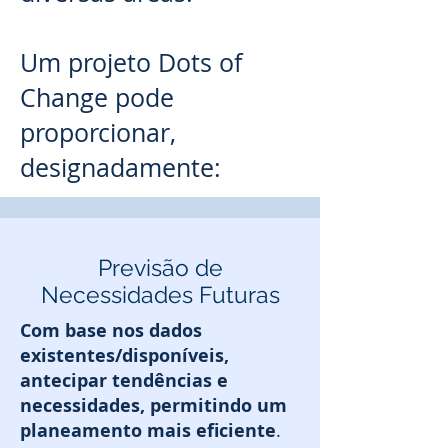
Um projeto Dots of
Change pode
proporcionar,
designadamente:
Previsão de
Necessidades Futuras
Com base nos dados
existentes/disponíveis,
antecipar tendências e
necessidades, permitindo um
planeamento mais eficiente
.