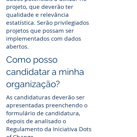
projeto, que deverão ter
qualidade e relevância
estatística. Serão privilegiados
projetos que possam ser
implementados com dados
abertos.
Como posso
candidatar a minha
organização?
As candidaturas deverão ser
apresentadas preenchendo o
formulário de candidatura,
depois de analisado o
Regulamento da Iniciativa Dots