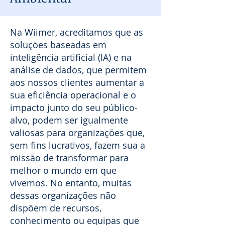
Na Wiimer, acreditamos que as
soluções baseadas em
inteligência artificial (IA) e na
análise de dados, que permitem
aos nossos clientes aumentar a
sua eficiência operacional e o
impacto junto do seu público-
alvo, podem ser igualmente
valiosas para organizações que,
sem fins lucrativos, fazem sua a
missão de transformar para
melhor o mundo em que
vivemos. No entanto, muitas
dessas organizações não
dispõem de recursos,
conhecimento ou equipas que