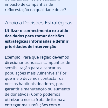
impacto de campanhas de
reflorestação na qualidade do ar?
Apoio a Decisões Estratégicas
Utilizar o conhecimento extraído
dos dados para tomar decisões
estratégicas informadas e definir
prioridades de intervenção.
Exemplo: Para que região devemos
direcionar as nossas campanhas de
sensibilização para alcançar as
populações mais vulneráveis? Por
que meio devemos contactar os
nossos habituais doadores, para
garantir a manutenção ou aumento
de donativos? Como podemos
otimizar a nossa frota de forma a
entregar mais refeições com o