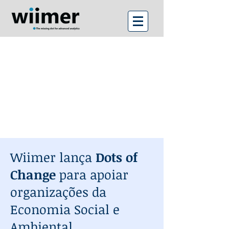
Wiimer lança
Dots of
Change
para apoiar
organizações da
Economia Social e
Ambiental