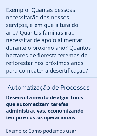
Exemplo: Quantas pessoas
necessitarão dos nossos
serviços, e em que altura do
ano? Quantas famílias irão
necessitar de apoio alimentar
durante o próximo ano? Quantos
hectares de floresta teremos de
reflorestar nos próximos anos
para combater a desertificação?
Automatização de Processos
Desenvolvimento de algoritmos
que automatizam tarefas
administrativas, economizando
tempo e custos operacionais.
Exemplo: Como podemos usar