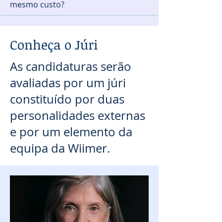
mesmo custo?
Conheça o Júri
As candidaturas serão
avaliadas por um júri
constituído por duas
personalidades externas
e por um elemento da
equipa da Wiimer.