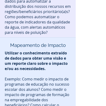
dados para automatizar a
distribuição dos nossos recursos em
regiões/beneficiários prioritário(a)s?
Como podemos automatizar o
reporte de indicadores da qualidade
da água, com alertas automáticos
para níveis de poluição?
Mapeamento de Impacto
Utilizar o conhecimento extraído
de dados para obter uma visão e
um reporte claro sobre o impacto
e/ou as necessidades.
Exemplo: Como medir o impacto de
programas de educação no sucesso
escolar dos alunos? Como medir o
impacto de programas de formação
na empregabilidade dos
beneficiários? Como calcular o