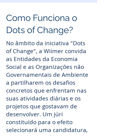
Como Funciona o
Dots of Change?
No âmbito da iniciativa "Dots
of Change", a Wiimer convida
as Entidades da Economia
Social e as Organizações não
Governamentais de Ambiente
a partilharem os desafios
concretos que enfrentam nas
suas atividades diárias e os
projetos que gostavam de
desenvolver. Um júri
constituído para o efeito
selecionará uma candidatura,