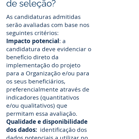
de seleção?
As candidaturas admitidas
serão avaliadas com base nos
seguintes critérios:
Impacto potencial
: a
candidatura deve evidenciar o
benefício direto da
implementação do projeto
para a Organização e/ou para
os seus beneficiários,
preferencialmente através de
indicadores (quantitativos
e/ou qualitativos) que
permitam essa avaliação.
Qualidade e disponibilidade
dos dados:
identificação dos
dados potenciais a utilizar no