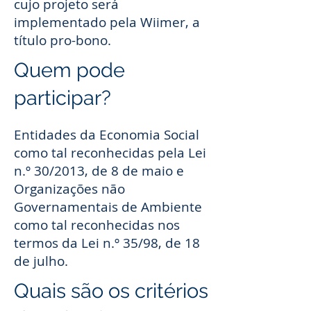
cujo projeto será
implementado pela Wiimer, a
título pro-bono.
Quem pode
participar?
Entidades da Economia Social
como tal reconhecidas pela Lei
n.º 30/2013, de 8 de maio e
Organizações não
Governamentais de Ambiente
como tal reconhecidas nos
termos da Lei n.º 35/98, de 18
de julho.
Quais são os critérios